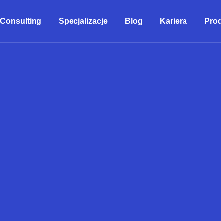
Consulting
Specjalizacje
Blog
Kariera
Pro