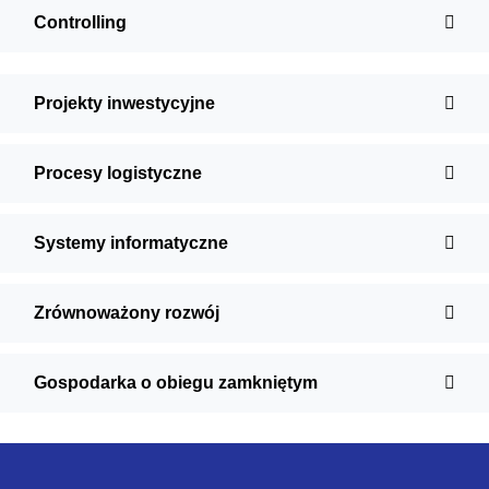
Controlling
Projekty inwestycyjne
Procesy logistyczne
Systemy informatyczne
Zrównoważony rozwój
Gospodarka o obiegu zamkniętym