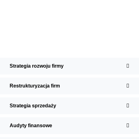
Strategia rozwoju firmy
Restrukturyzacja firm
Strategia sprzedaży
Audyty finansowe