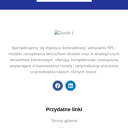
Specjalizujemy się logistyce kontraktowej, wdrażaniu 5PL -
modelu zarządzania łańcuchem dostaw oraz w strategicznym
doradztwie biznesowym, oferując kompleksowe rozwiązania
wspierające zrównoważony rozwój i optymalizację procesów
w przedsiębiorstwach różnych branż.
Przydatne linki
Strona główna