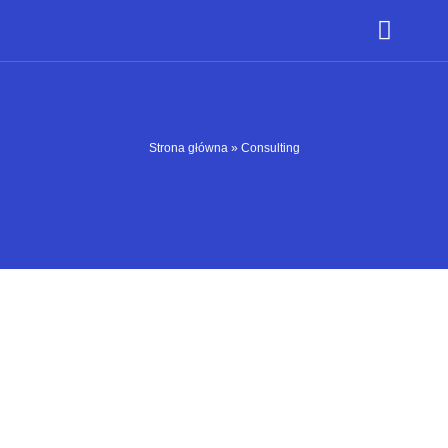
Strona główna
»
Consulting